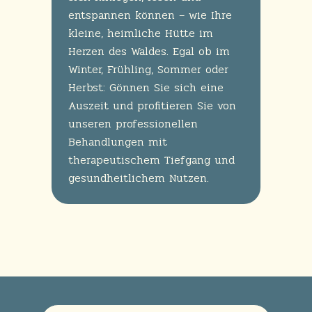
entspannen können – wie Ihre
kleine, heimliche Hütte im
Herzen des Waldes. Egal ob im
Winter, Frühling, Sommer oder
Herbst: Gönnen Sie sich eine
Auszeit und profitieren Sie von
unseren professionellen
Behandlungen mit
therapeutischem Tiefgang und
gesundheitlichem Nutzen.