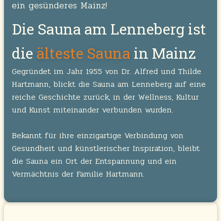
ein gesünderes Mainz!
Die Sauna am Lenneberg ist
die
älteste Sauna
in Mainz
Gegründet im Jahr 1955 von Dr. Alfred und Thilde
Hartmann, blickt die Sauna am Lenneberg auf eine
reiche Geschichte zurück, in der Wellness, Kultur
und Kunst miteinander verbunden wurden.
Bekannt für ihre einzigartige Verbindung von
Gesundheit und künstlerischer Inspiration, bleibt
die Sauna ein Ort der Entspannung und ein
Vermächtnis der Familie Hartmann.