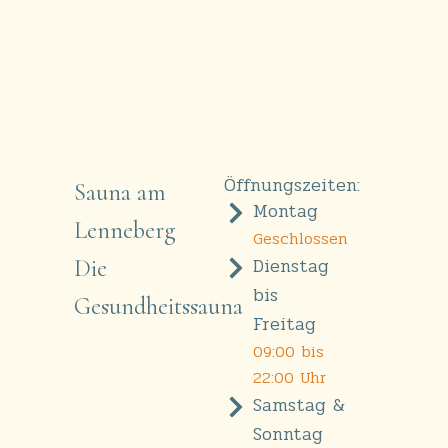
Öffnungszeiten:
Sauna am
Montag
Lenneberg
Geschlossen
Dienstag
Die
bis
Gesundheitssauna
Freitag
09:00 bis
22:00 Uhr
Samstag &
Sonntag