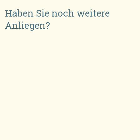
Haben Sie noch weitere
Anliegen?