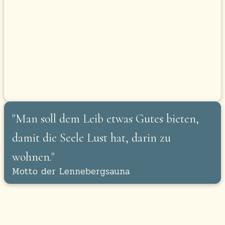
"Man soll dem Leib etwas Gutes bieten,
damit die Seele Lust hat, darin zu
wohnen."
Motto der Lennebergsauna