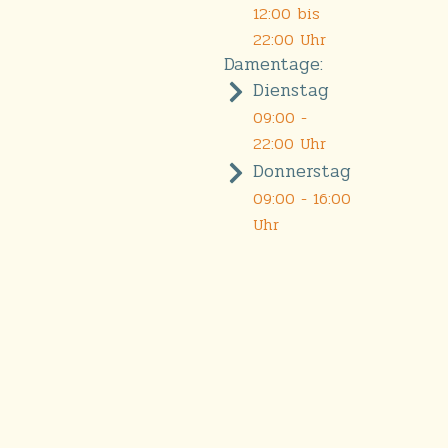
12:00 bis
22:00 Uhr
Damentage:
Dienstag
09:00 -
22:00 Uhr
Donnerstag
09:00 - 16:00
Uhr