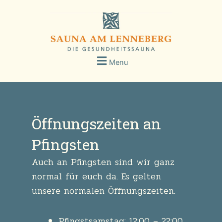
Menu
Öffnungszeiten an
Pfingsten
Auch an Pfingsten sind wir ganz
normal für euch da. Es gelten
unsere normalen Öffnungszeiten.
Pfingstsamstag: 12:00 – 22:00