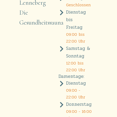
Lenneberg
Geschlossen
Dienstag
Die
bis
Gesundheitssauna
Freitag
09:00 bis
22:00 Uhr
Samstag &
Sonntag
12:00 bis
22:00 Uhr
Damentage:
Dienstag
09:00 -
22:00 Uhr
Donnerstag
09:00 - 16:00