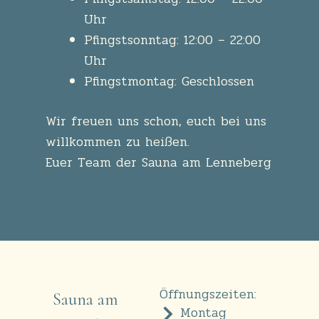
Uhr
Pfingstsonntag: 12:00 – 22:00
Uhr
Pfingstmontag: Geschlossen
Wir freuen uns schon, euch bei uns
willkommen zu heißen.
Euer Team der Sauna am Lenneberg
Öffnungszeiten:
Sauna am
Montag